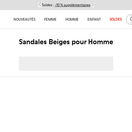
Soldes :
-10 % supplémentaires
C
NOUVEAUTÉS
FEMME
HOMME
ENFANT
SOLDES
Sandales Beiges pour Homme