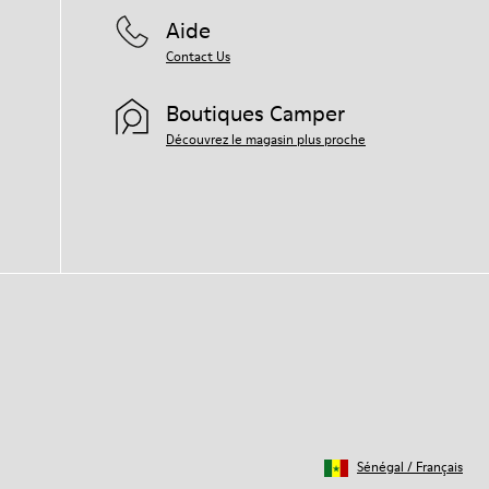
Aide
Contact Us
Boutiques Camper
Découvrez le magasin plus proche
Sénégal
/
Français