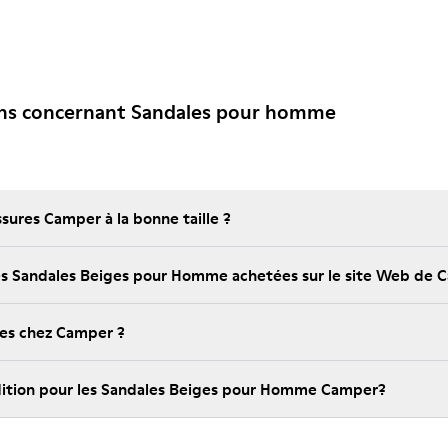
ons concernant Sandales pour homme
ures Camper à la bonne taille ?
 les Sandales Beiges pour Homme achetées sur le site Web de 
bles chez Camper ?
pédition pour les Sandales Beiges pour Homme Camper?