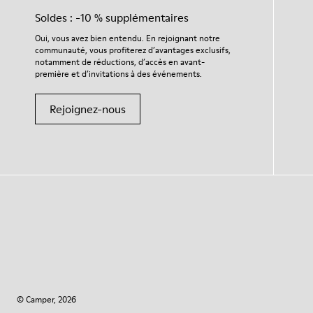
Soldes : -10 % supplémentaires
Oui, vous avez bien entendu. En rejoignant notre
communauté, vous profiterez d’avantages exclusifs,
notamment de réductions, d’accès en avant-
première et d’invitations à des événements.
Rejoignez-nous
© Camper, 2026