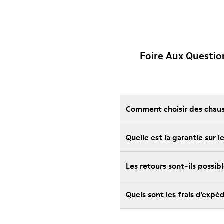
Foire Aux Questi
Comment choisir des chauss
Quelle est la garantie sur
Les retours sont-ils possi
Quels sont les frais d'ex