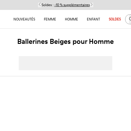
Soldes :
-10 % supplémentaires
C
NOUVEAUTÉS
FEMME
HOMME
ENFANT
SOLDES
Ballerines Beiges pour Homme