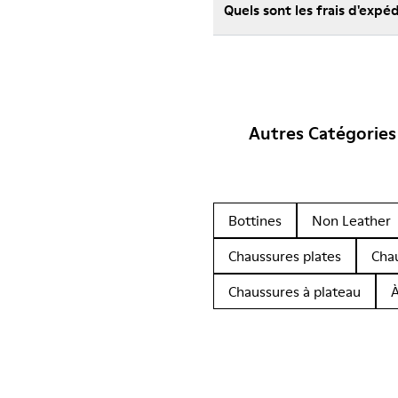
Quels sont les frais d'exp
Autres Catégories
Bottines
Non Leather
Chaussures plates
Cha
Chaussures à plateau
À