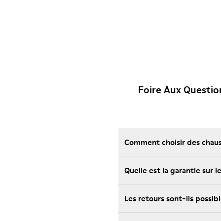
Foire Aux Questio
Comment choisir des chauss
Quelle est la garantie sur
Les retours sont-ils possi