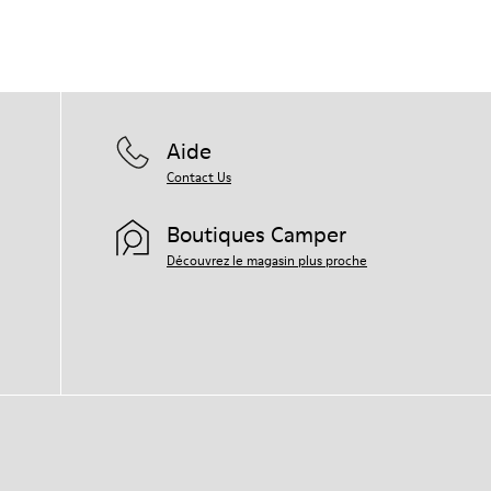
Aide
Contact Us
Boutiques Camper
Découvrez le magasin plus proche