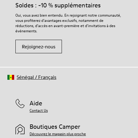
Soldes : -10 % supplémentaires
Oui, vous avez bien entendu. En rejoignant notre communauté,
vous profiterez d’avantages exclusifs, notamment de
réductions, d’accès en avant-première et d’invitations à des
événements.
Rejoignez-nous
Sénégal
/
Français
Aide
Contact Us
Boutiques Camper
Découvrez le magasin plus proche