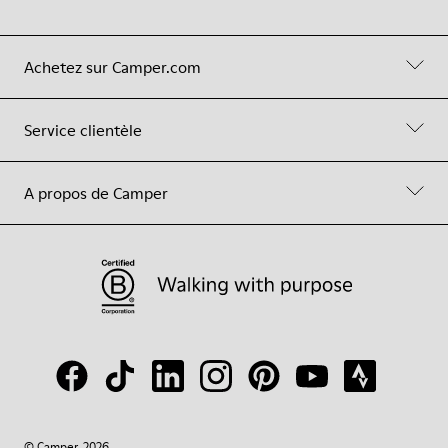
Achetez sur Camper.com
Service clientèle
A propos de Camper
© Camper, 2026