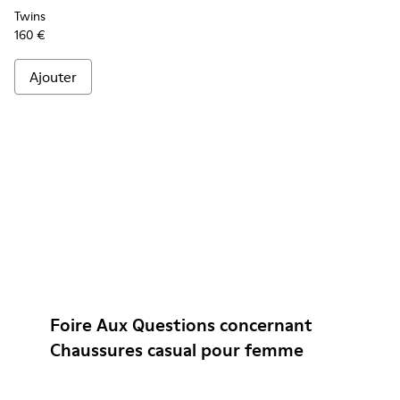
Twins
160 €
Ajouter
Foire Aux Questions concernant
Chaussures casual pour femme