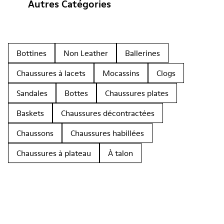
Autres Catégories
Bottines
Non Leather
Ballerines
Chaussures à lacets
Mocassins
Clogs
Sandales
Bottes
Chaussures plates
Baskets
Chaussures décontractées
Chaussons
Chaussures habillées
Chaussures à plateau
À talon