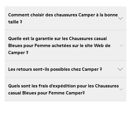
Comment choisir des chaussures Camper à la bonne
taille ?
Quelle est la garantie sur les Chaussures casual
Bleues pour Femme achetées sur le site Web de
Camper ?
Les retours sont-ils possibles chez Camper ?
Quels sont les frais d'expédition pour les Chaussures
casual Bleues pour Femme Camper?