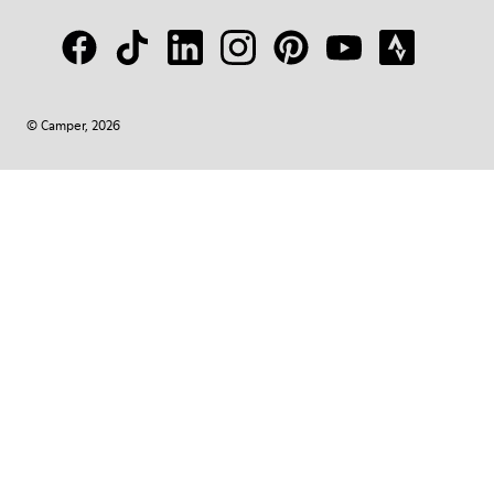
© Camper, 2026