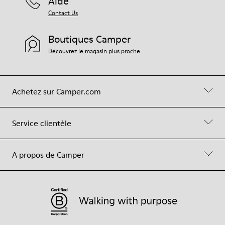
Aide
Contact Us
Boutiques Camper
Découvrez le magasin plus proche
Achetez sur Camper.com
Service clientèle
A propos de Camper