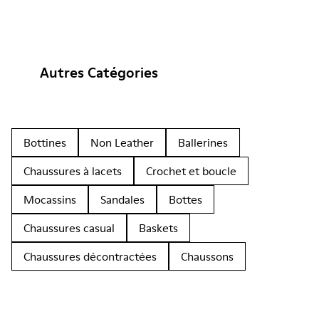
Autres Catégories
Bottines
Non Leather
Ballerines
Chaussures à lacets
Crochet et boucle
Mocassins
Sandales
Bottes
Chaussures casual
Baskets
Chaussures décontractées
Chaussons