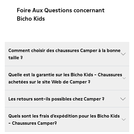
Foire Aux Questions concernant
Bicho Kids
Comment choisir des chaussures Camper à la bonne
taille ?
Quelle est la garantie sur les Bicho Kids - Chaussures
achetées sur le site Web de Camper ?
Les retours sont-ils possibles chez Camper ?
Quels sont les frais d'expédition pour les Bicho Kids
- Chaussures Camper?