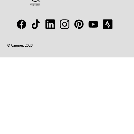
© Camper, 2026