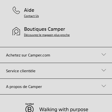
Aide
Contact Us
Boutiques Camper
Découvrez le magasin plus proche
Achetez sur Camper.com
Service clientèle
A propos de Camper