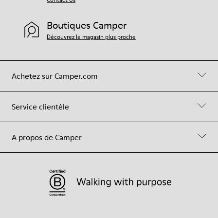
Boutiques Camper
Découvrez le magasin plus proche
Achetez sur Camper.com
Service clientèle
A propos de Camper