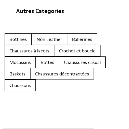
Autres Catégories
Bottines
Non Leather
Ballerines
Chaussures à lacets
Crochet et boucle
Mocassins
Bottes
Chaussures casual
Baskets
Chaussures décontractées
Chaussons