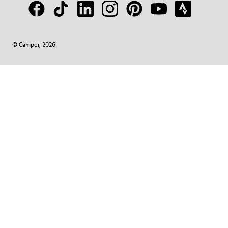
© Camper, 2026