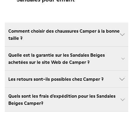
Comment choisir des chaussures Camper à la bonne
taille ?
Quelle est la garantie sur les Sandales Beiges
achetées sur le site Web de Camper ?
Les retours sont-ils possibles chez Camper ?
Quels sont les frais d'expédition pour les Sandales
Beiges Camper?