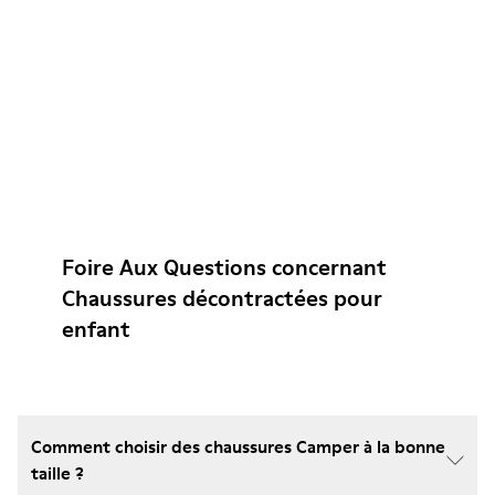
Foire Aux Questions concernant
Chaussures décontractées pour
enfant
Comment choisir des chaussures Camper à la bonne
taille ?