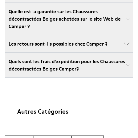
Quelle est la garantie sur les Chaussures
décontractées Beiges achetées sur le site Web de
Camper ?
Les retours sont-ils possibles chez Camper ?
Quels sont les frais d'expédition pour les Chaussures
décontractées Beiges Camper?
Autres Catégories