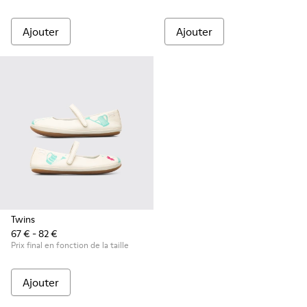
Ajouter
Ajouter
Twins
67 € - 82 €
Prix final en fonction de la taille
Ajouter