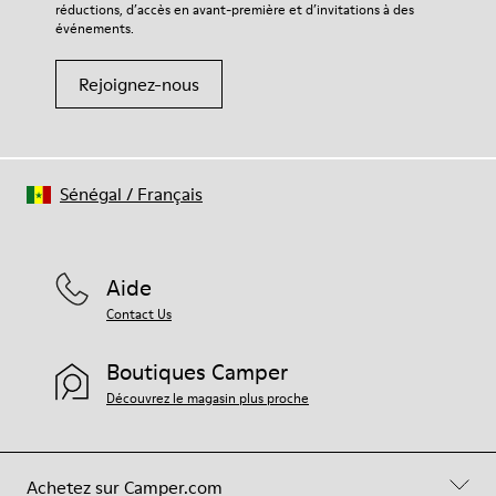
réductions, d’accès en avant-première et d’invitations à des
événements.
Rejoignez-nous
Sénégal
/
Français
Aide
Contact Us
Boutiques Camper
Découvrez le magasin plus proche
Achetez sur Camper.com