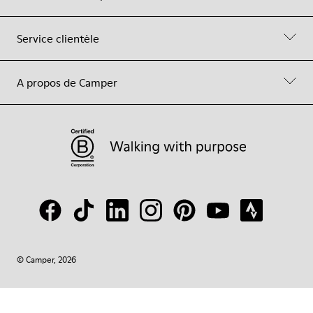
Service clientèle
A propos de Camper
© Camper, 2026