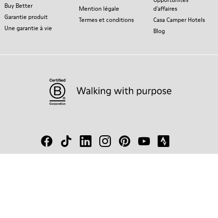
Buy Better
Mention légale
d'affaires
Garantie produit
Termes et conditions
Casa Camper Hotels
Une garantie à vie
Blog