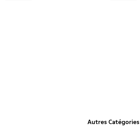
Autres Catégories