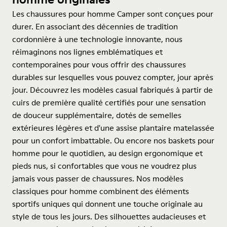
Les chaussures pour homme Camper sont conçues pour
durer. En associant des décennies de tradition
cordonnière à une technologie innovante, nous
réimaginons nos lignes emblématiques et
contemporaines pour vous offrir des chaussures
durables sur lesquelles vous pouvez compter, jour après
jour. Découvrez les modèles casual fabriqués à partir de
cuirs de première qualité certifiés pour une sensation
de douceur supplémentaire, dotés de semelles
extérieures légères et d'une assise plantaire matelassée
pour un confort imbattable. Ou encore nos baskets pour
homme pour le quotidien, au design ergonomique et
pieds nus, si confortables que vous ne voudrez plus
jamais vous passer de chaussures. Nos modèles
classiques pour homme combinent des éléments
sportifs uniques qui donnent une touche originale au
style de tous les jours. Des silhouettes audacieuses et