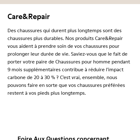
Care&Repair
Des chaussures qui durent plus longtemps sont des
chaussures plus durables. Nos produits Care&Repair
vous aident à prendre soin de vos chaussures pour
prolonger leur durée de vie. Saviez-vous que le fait de
porter votre paire de Chaussures pour homme pendant
9 mois supplémentaires contribue à réduire l'impact
carbone de 20 à 30 % ? C'est vrai, ensemble, nous
pouvons faire en sorte que vos chaussures préférées
restent à vos pieds plus longtemps.
Foire Aux Questions concernant