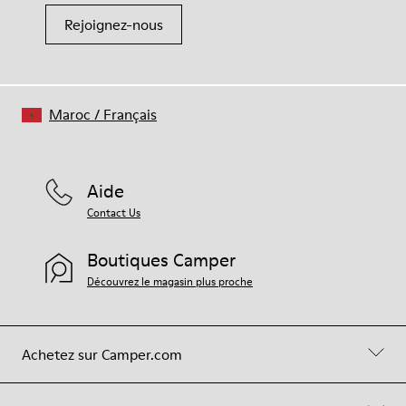
Rejoignez-nous
Maroc
/
Français
Aide
Contact Us
Boutiques Camper
Découvrez le magasin plus proche
Achetez sur Camper.com