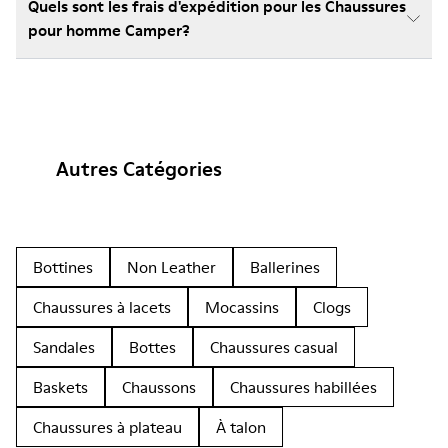
Quels sont les frais d'expédition pour les Chaussures
pour homme Camper?
Autres Catégories
Bottines
Non Leather
Ballerines
Chaussures à lacets
Mocassins
Clogs
Sandales
Bottes
Chaussures casual
Baskets
Chaussons
Chaussures habillées
Chaussures à plateau
À talon