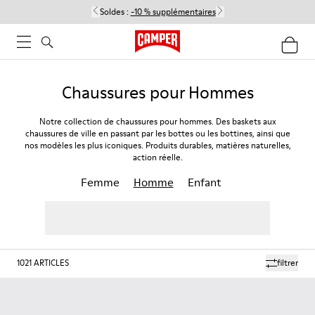
Soldes :
-10 % supplémentaires
Chaussures pour Hommes
Notre collection de chaussures pour hommes. Des baskets aux
chaussures de ville en passant par les bottes ou les bottines, ainsi que
nos modèles les plus iconiques. Produits durables, matières naturelles,
action réelle.
Femme
Homme
Enfant
1021
ARTICLES
filtrer