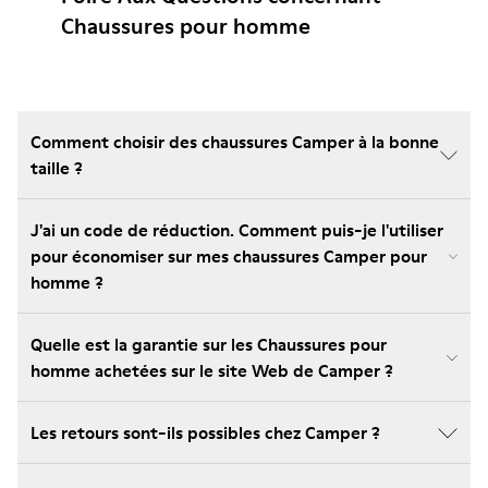
Chaussures pour homme
Comment choisir des chaussures Camper à la bonne
taille ?
J'ai un code de réduction. Comment puis-je l'utiliser
pour économiser sur mes chaussures Camper pour
homme ?
Quelle est la garantie sur les Chaussures pour
homme achetées sur le site Web de Camper ?
Les retours sont-ils possibles chez Camper ?