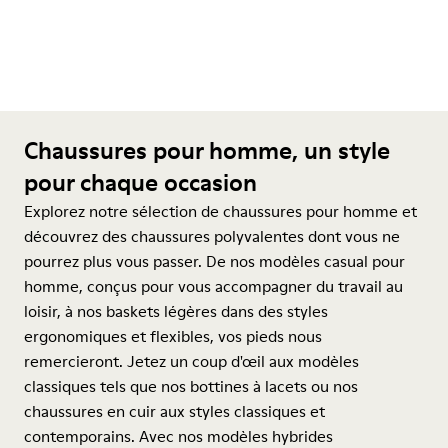
Chaussures pour homme, un style
pour chaque occasion
Explorez notre sélection de chaussures pour homme et
découvrez des chaussures polyvalentes dont vous ne
pourrez plus vous passer. De nos modèles casual pour
homme, conçus pour vous accompagner du travail au
loisir, à nos baskets légères dans des styles
ergonomiques et flexibles, vos pieds nous
remercieront. Jetez un coup d'œil aux modèles
classiques tels que nos bottines à lacets ou nos
chaussures en cuir aux styles classiques et
contemporains. Avec nos modèles hybrides