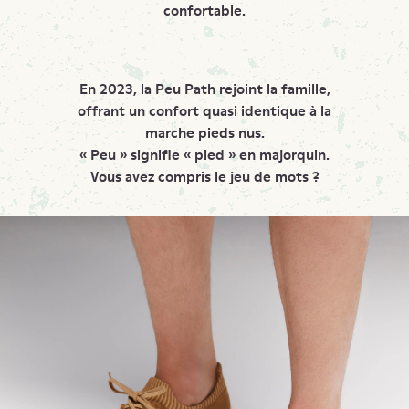
confortable.
En 2023, la Peu Path rejoint la famille,
offrant un confort quasi identique à la
marche pieds nus.
« Peu » signifie « pied » en majorquin.
Vous avez compris le jeu de mots ?