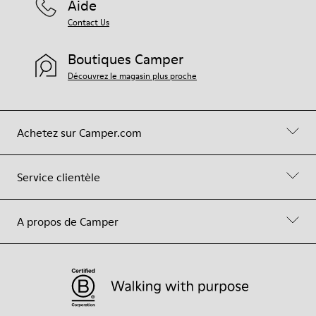
Aide
Contact Us
Boutiques Camper
Découvrez le magasin plus proche
Achetez sur Camper.com
Service clientèle
A propos de Camper