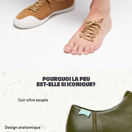
POURQUOI LA PEU
EST-ELLE SI ICONIQUE?
Cuir ultra souple
Design anatomique