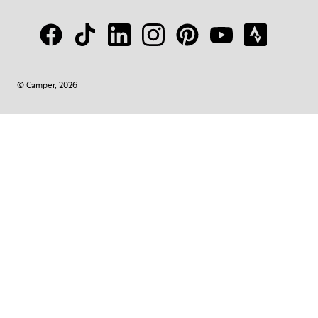
© Camper, 2026