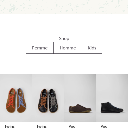
Shop
Femme
Homme
Kids
Twins
Twins
Peu
Peu