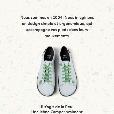
Nous sommes en 2004. Nous imaginons
un design simple et ergonomique, qui
accompagne vos pieds dans leurs
mouvements.
Il s’agit de la Peu.
Une icône Camper vraiment