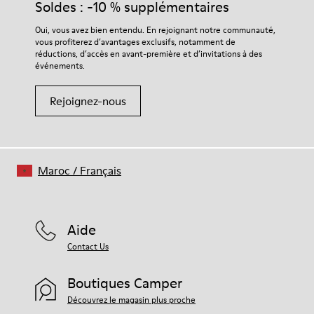
Soldes : -10 % supplémentaires
Oui, vous avez bien entendu. En rejoignant notre communauté,
vous profiterez d’avantages exclusifs, notamment de
réductions, d’accès en avant-première et d’invitations à des
événements.
Rejoignez-nous
Maroc
/
Français
Aide
Contact Us
Boutiques Camper
Découvrez le magasin plus proche