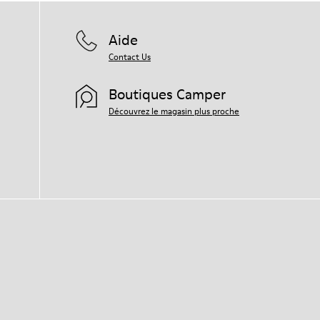
Aide
Contact Us
Boutiques Camper
Découvrez le magasin plus proche