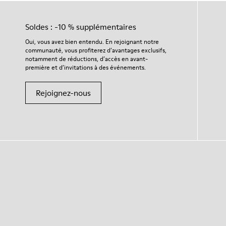
Soldes : -10 % supplémentaires
Oui, vous avez bien entendu. En rejoignant notre
communauté, vous profiterez d’avantages exclusifs,
notamment de réductions, d’accès en avant-
première et d’invitations à des événements.
Rejoignez-nous