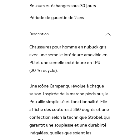
Retours et échanges sous 30 jours.
Période de garantie de 2 ans.
Description
Chaussures pour homme en nubuck gris
avec une semelle intérieure amovible en
PU et une semelle extérieure en TPU
(20 % recyclé).
Une icône Camper qui évolue à chaque
saison. Inspirée de la marche pieds nus, la
Peu allie simplicité et fonctionnalité. Elle
affiche des coutures à 360 degrés et une
confection selon la technique Strobel, qui
garantit une souplesse et une durabilité
inégalées, quelles que soient les