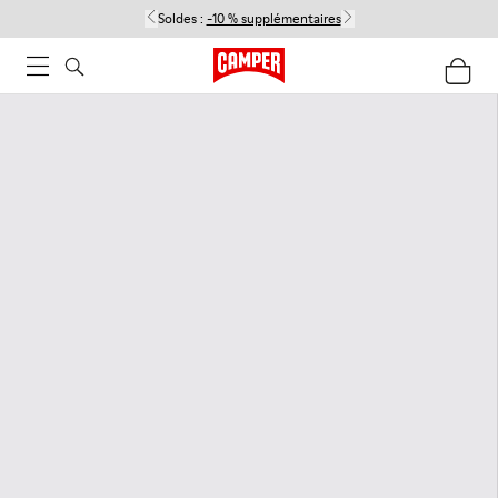
Soldes :
-10 % supplémentaires