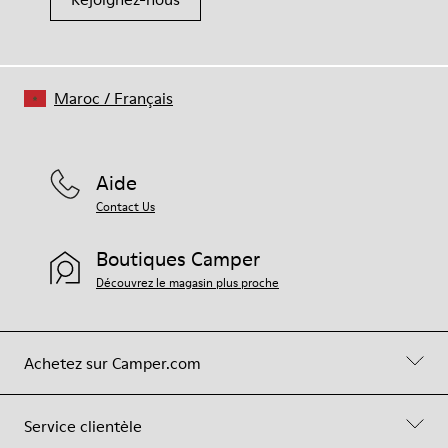
Maroc
/
Français
Aide
Contact Us
Boutiques Camper
Découvrez le magasin plus proche
Achetez sur Camper.com
Service clientèle