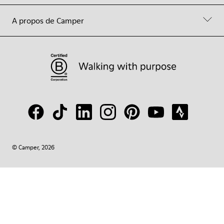
A propos de Camper
© Camper, 2026