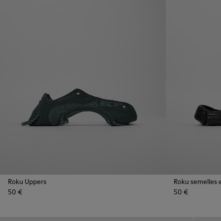
Roku Uppers
Roku semelles 
50 €
50 €