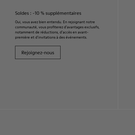
Soldes : -10 % supplémentaires
Oui, vous avez bien entendu. En rejoignant notre
communauté, vous profiterez d’avantages exclusifs,
notamment de réductions, d’accès en avant-
première et d’invitations à des événements.
Rejoignez-nous