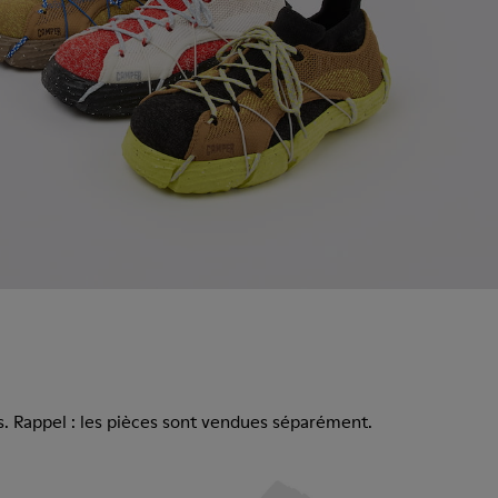
s. Rappel : les pièces sont vendues séparément.