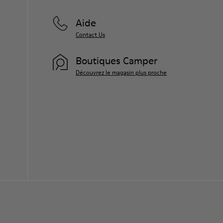
Aide
Contact Us
Boutiques Camper
Découvrez le magasin plus proche