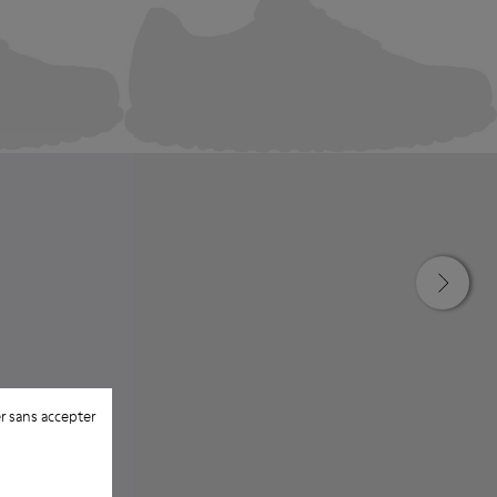
r sans accepter