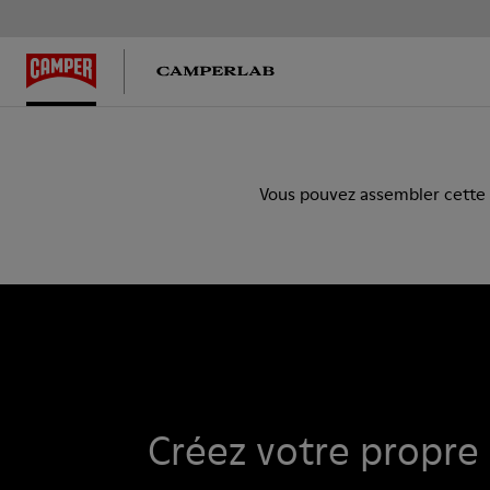
Vous pouvez assembler cette ch
Créez votre propr