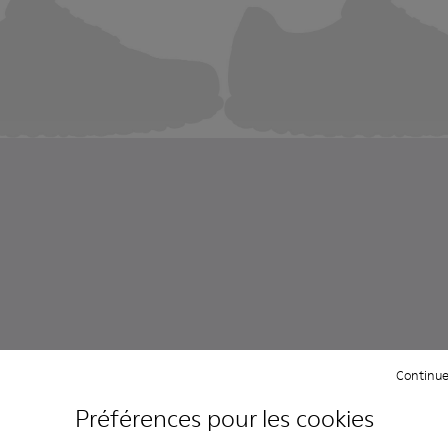
Continue
Préférences pour les cookies