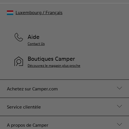
Luxembourg
/
Français
Aide
Contact Us
Boutiques Camper
Découvrez le magasin plus proche
Achetez sur Camper.com
Service clientèle
A propos de Camper