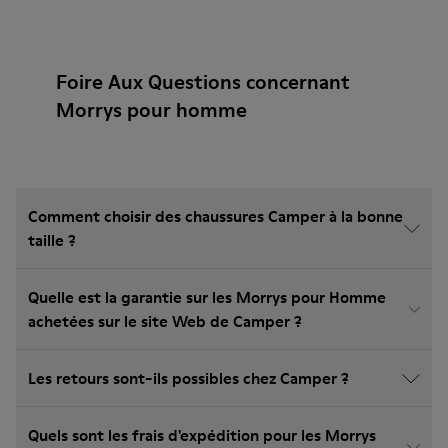
Foire Aux Questions concernant
Morrys pour homme
Comment choisir des chaussures Camper à la bonne
taille ?
Quelle est la garantie sur les Morrys pour Homme
achetées sur le site Web de Camper ?
Les retours sont-ils possibles chez Camper ?
Quels sont les frais d'expédition pour les Morrys