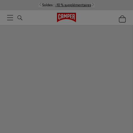
Soldes :
-10 % supplémentaires