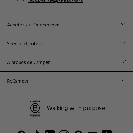
Découvrez le magasin plus proche
Achetez sur Camper.com
Service clientèle
A propos de Camper
ReCamper