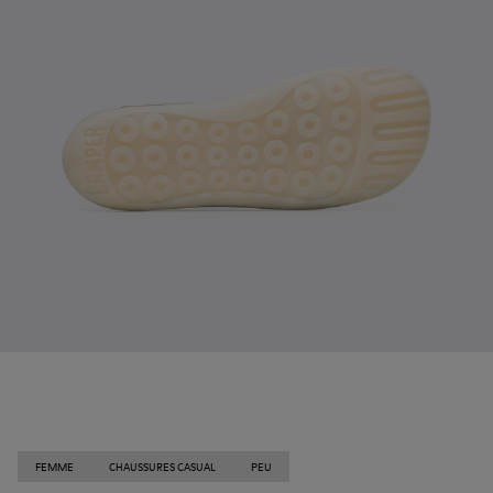
FEMME
CHAUSSURES CASUAL
PEU