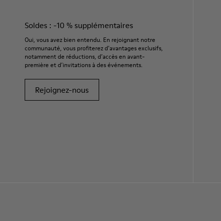
Soldes : -10 % supplémentaires
Oui, vous avez bien entendu. En rejoignant notre
communauté, vous profiterez d’avantages exclusifs,
notamment de réductions, d’accès en avant-
première et d’invitations à des événements.
Rejoignez-nous