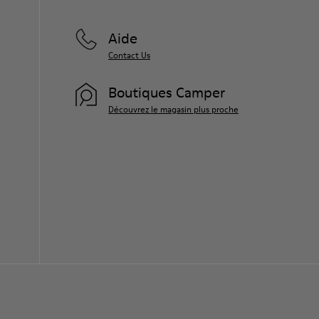
Aide
Contact Us
Boutiques Camper
Découvrez le magasin plus proche