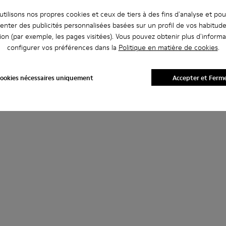
tilisons nos propres cookies et ceux de tiers à des fins d'analyse et po
enter des publicités personnalisées basées sur un profil de vos habitud
ion (par exemple, les pages visitées). Vous pouvez obtenir plus d'informa
configurer vos préférences dans la
Politique en matière de cookies
.
ookies nécessaires uniquement
Accepter et Ferm