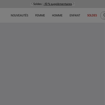
Soldes :
-10 % supplémentaires
C
NOUVEAUTÉS
FEMME
HOMME
ENFANT
SOLDES