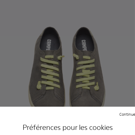
Continue
Préférences pour les cookies