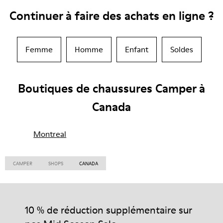
Continuer à faire des achats en ligne ?
Femme
Homme
Enfant
Soldes
Boutiques de chaussures Camper à
Canada
Montreal
CAMPER
SHOPS
CANADA
10 % de réduction supplémentaire sur