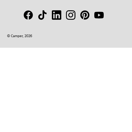
© Camper, 2026