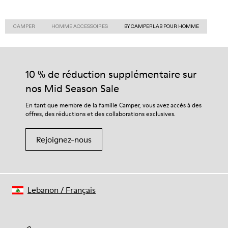
CAMPER
HOMME ACCESSOIRES
BY CAMPERLAB POUR HOMME
10 % de réduction supplémentaire sur
nos Mid Season Sale
En tant que membre de la famille Camper, vous avez accès à des
offres, des réductions et des collaborations exclusives.
Rejoignez-nous
Lebanon
/
Français