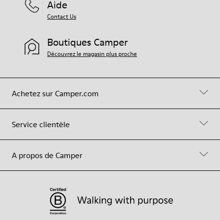
Aide
Contact Us
Boutiques Camper
Découvrez le magasin plus proche
Achetez sur Camper.com
Service clientèle
A propos de Camper