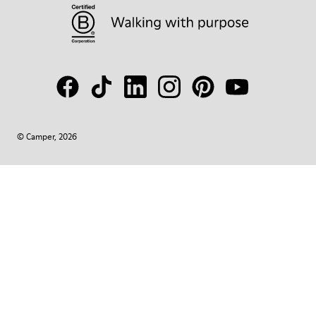
© Camper, 2026