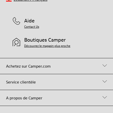
Aide
Contact Us
Boutiques Camper
Découvrez le magasin plus proche
Achetez sur Camper.com
Service clientèle
A propos de Camper