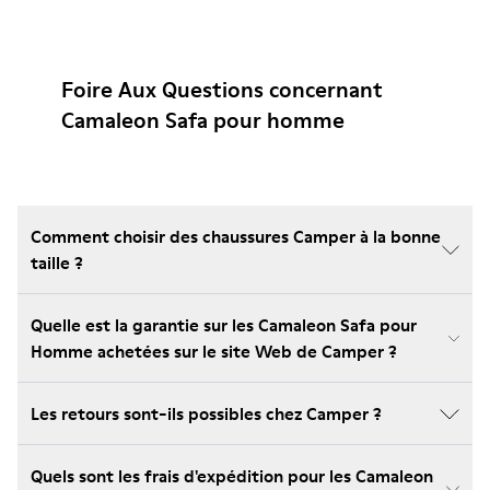
Foire Aux Questions concernant
Camaleon Safa pour homme
Comment choisir des chaussures Camper à la bonne
taille ?
Quelle est la garantie sur les Camaleon Safa pour
Homme achetées sur le site Web de Camper ?
Les retours sont-ils possibles chez Camper ?
Quels sont les frais d'expédition pour les Camaleon