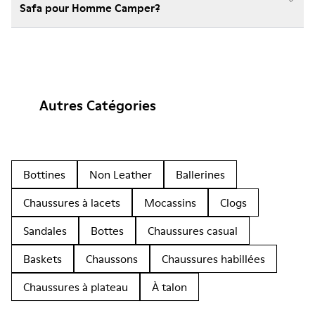
Safa pour Homme Camper?
Autres Catégories
Bottines
Non Leather
Ballerines
Chaussures à lacets
Mocassins
Clogs
Sandales
Bottes
Chaussures casual
Baskets
Chaussons
Chaussures habillées
Chaussures à plateau
À talon