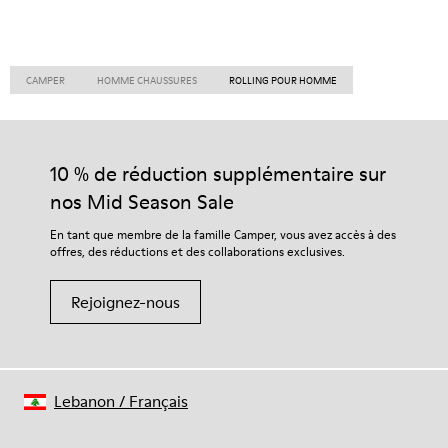
CAMPER
HOMME CHAUSSURES
ROLLING POUR HOMME
10 % de réduction supplémentaire sur
nos Mid Season Sale
En tant que membre de la famille Camper, vous avez accès à des
offres, des réductions et des collaborations exclusives.
Rejoignez-nous
Lebanon
/
Français