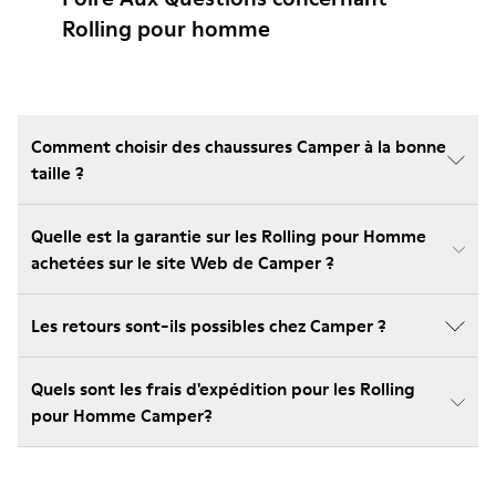
Rolling pour homme
Comment choisir des chaussures Camper à la bonne
taille ?
Quelle est la garantie sur les Rolling pour Homme
achetées sur le site Web de Camper ?
Les retours sont-ils possibles chez Camper ?
Quels sont les frais d'expédition pour les Rolling
pour Homme Camper?