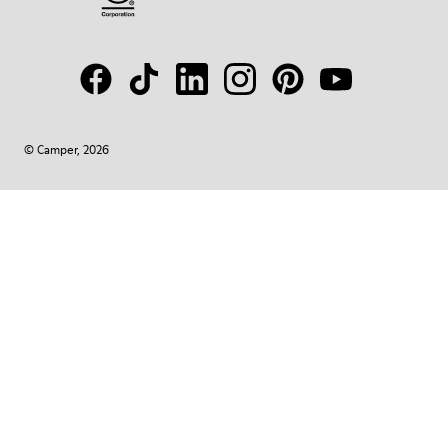
© Camper, 2026