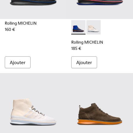
Rolling MICHELIN
160 €
Rolling MICHELIN - K300230-
Rolling MICHELIN - K
Rolling MICHELIN
185 €
Ajouter
Ajouter