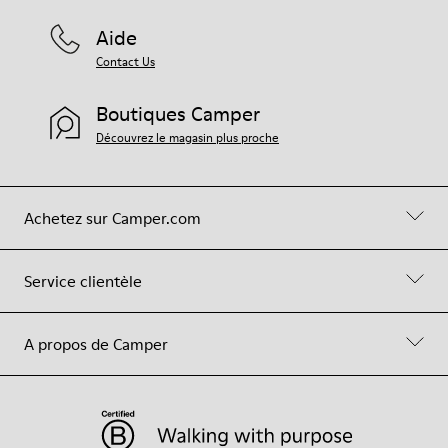
Aide
Contact Us
Boutiques Camper
Découvrez le magasin plus proche
Achetez sur Camper.com
Service clientèle
A propos de Camper