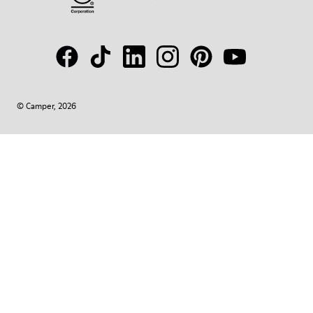
© Camper, 2026