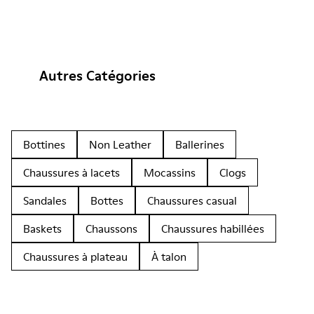
Autres Catégories
Bottines
Non Leather
Ballerines
Chaussures à lacets
Mocassins
Clogs
Sandales
Bottes
Chaussures casual
Baskets
Chaussons
Chaussures habillées
Chaussures à plateau
À talon