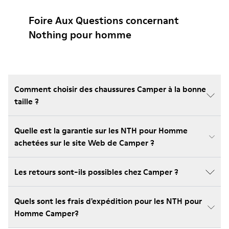
Foire Aux Questions concernant
Nothing pour homme
Comment choisir des chaussures Camper à la bonne
taille ?
Quelle est la garantie sur les NTH pour Homme
achetées sur le site Web de Camper ?
Les retours sont-ils possibles chez Camper ?
Quels sont les frais d'expédition pour les NTH pour
Homme Camper?