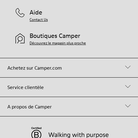
Aide
Contact Us
Boutiques Camper
Découvrez le magasin plus proche
Achetez sur Camper.com
Service clientèle
A propos de Camper