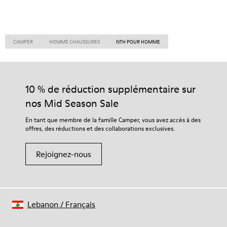
CAMPER
HOMME CHAUSSURES
NTH POUR HOMME
10 % de réduction supplémentaire sur
nos Mid Season Sale
En tant que membre de la famille Camper, vous avez accès à des
offres, des réductions et des collaborations exclusives.
Rejoignez-nous
Lebanon
/
Français