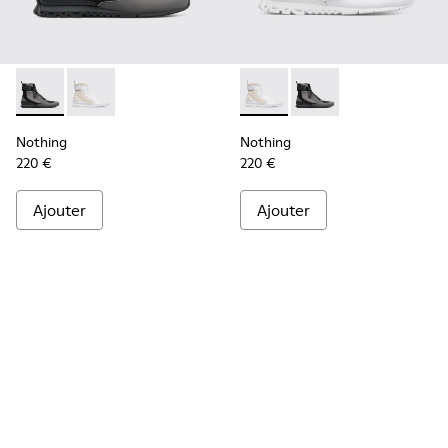
Nothing - K300264-001 - Multicolor
Nothing - K300264-004 - Multicolor
Nothing - K300264-004 - Mul
Nothing - K300264-00
Nothing
Nothing
220 €
220 €
Ajouter
Ajouter