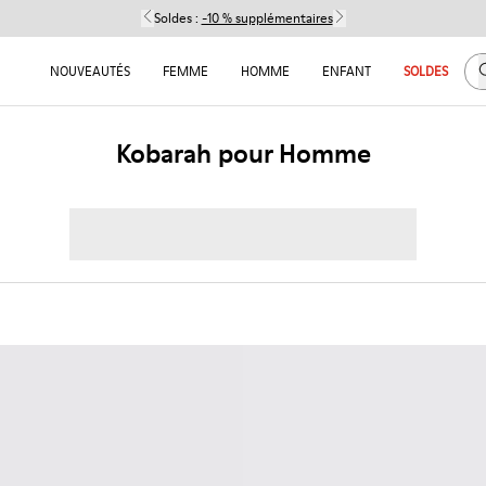
Soldes :
-10 % supplémentaires
C
NOUVEAUTÉS
FEMME
HOMME
ENFANT
SOLDES
Kobarah pour Homme