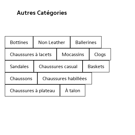
Autres Catégories
Bottines
Non Leather
Ballerines
Chaussures à lacets
Mocassins
Clogs
Sandales
Chaussures casual
Baskets
Chaussons
Chaussures habillées
Chaussures à plateau
À talon