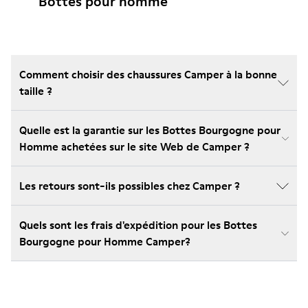
Bottes pour homme
Comment choisir des chaussures Camper à la bonne
taille ?
Quelle est la garantie sur les Bottes Bourgogne pour
Homme achetées sur le site Web de Camper ?
Les retours sont-ils possibles chez Camper ?
Quels sont les frais d'expédition pour les Bottes
Bourgogne pour Homme Camper?