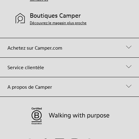
Boutiques Camper
Découvrez le magasin plus proche
Achetez sur Camper.com
Service clientèle
A propos de Camper