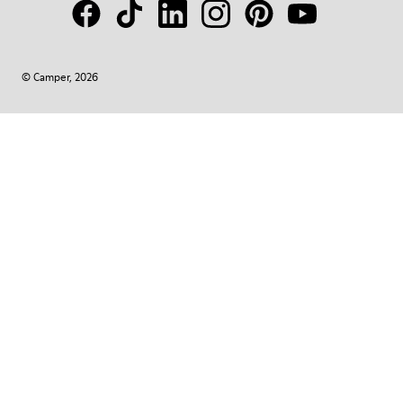
© Camper, 2026