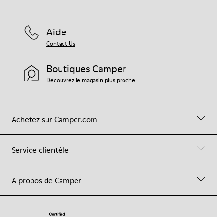
Aide
Contact Us
Boutiques Camper
Découvrez le magasin plus proche
Achetez sur Camper.com
Service clientèle
A propos de Camper