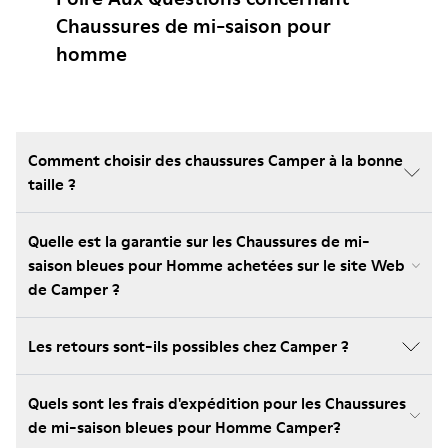
Chaussures de mi-saison pour
homme
Comment choisir des chaussures Camper à la bonne
taille ?
Quelle est la garantie sur les Chaussures de mi-
saison bleues pour Homme achetées sur le site Web
de Camper ?
Les retours sont-ils possibles chez Camper ?
Quels sont les frais d'expédition pour les Chaussures
de mi-saison bleues pour Homme Camper?