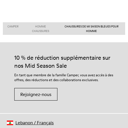
CAMPER
HOMME
CHAUSSURES DE MI SAISON BLEUES POUR
CHAUSSURES
HOMME
10 % de réduction supplémentaire sur
nos Mid Season Sale
En tant que membre de la famille Camper, vous avez accès à des
offres, des réductions et des collaborations exclusives.
Rejoignez-nous
Lebanon
/
Français