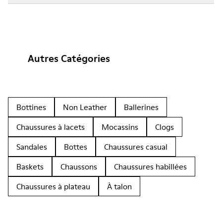
Autres Catégories
Bottines
Non Leather
Ballerines
Chaussures à lacets
Mocassins
Clogs
Sandales
Bottes
Chaussures casual
Baskets
Chaussons
Chaussures habillées
Chaussures à plateau
À talon