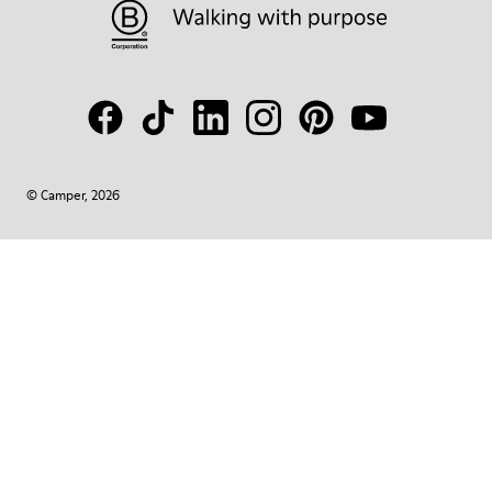
© Camper, 2026