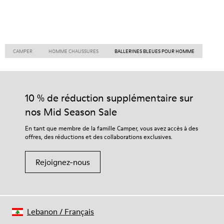
CAMPER
HOMME CHAUSSURES
BALLERINES BLEUES POUR HOMME
10 % de réduction supplémentaire sur
nos Mid Season Sale
En tant que membre de la famille Camper, vous avez accès à des
offres, des réductions et des collaborations exclusives.
Rejoignez-nous
Lebanon
/
Français