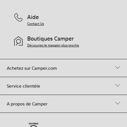
Aide
Contact Us
Boutiques Camper
Découvrez le magasin plus proche
Achetez sur Camper.com
Service clientèle
A propos de Camper