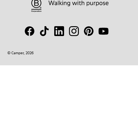
© Camper, 2026