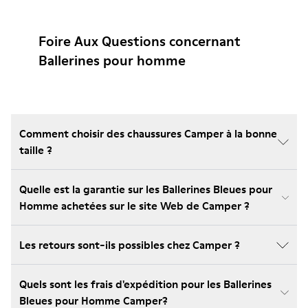
Foire Aux Questions concernant
Ballerines pour homme
Comment choisir des chaussures Camper à la bonne
taille ?
Quelle est la garantie sur les Ballerines Bleues pour
Homme achetées sur le site Web de Camper ?
Les retours sont-ils possibles chez Camper ?
Quels sont les frais d'expédition pour les Ballerines
Bleues pour Homme Camper?