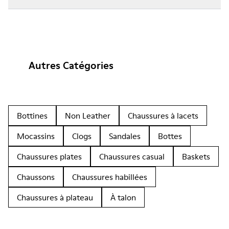
Autres Catégories
Bottines
Non Leather
Chaussures à lacets
Mocassins
Clogs
Sandales
Bottes
Chaussures plates
Chaussures casual
Baskets
Chaussons
Chaussures habillées
Chaussures à plateau
À talon