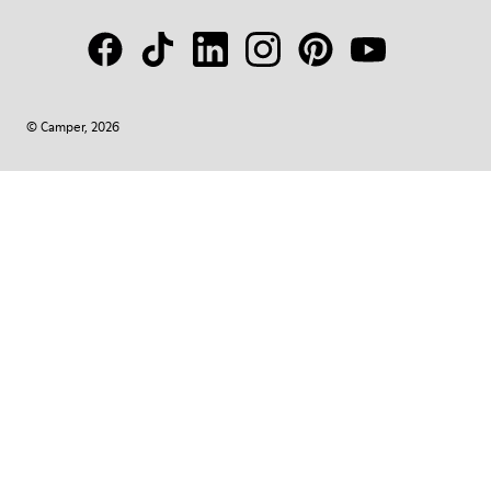
© Camper, 2026