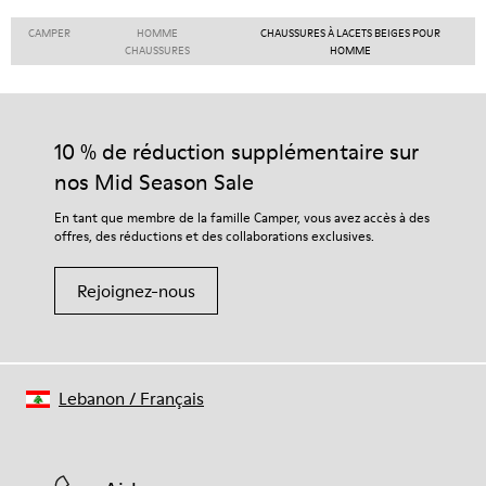
CAMPER
HOMME
CHAUSSURES À LACETS BEIGES POUR
CHAUSSURES
HOMME
10 % de réduction supplémentaire sur
nos Mid Season Sale
En tant que membre de la famille Camper, vous avez accès à des
offres, des réductions et des collaborations exclusives.
Rejoignez-nous
Lebanon
/
Français