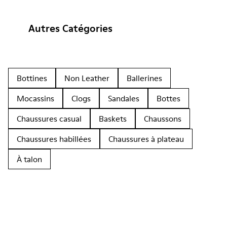
Autres Catégories
Bottines
Non Leather
Ballerines
Mocassins
Clogs
Sandales
Bottes
Chaussures casual
Baskets
Chaussons
Chaussures habillées
Chaussures à plateau
À talon