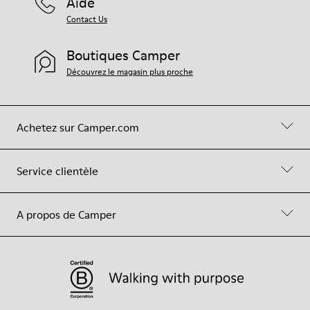
Aide
Contact Us
Boutiques Camper
Découvrez le magasin plus proche
Achetez sur Camper.com
Service clientèle
A propos de Camper