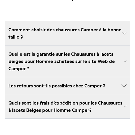
Comment choisir des chaussures Camper à la bonne
taille ?
Quelle est la garantie sur les Chaussures à lacets
Beiges pour Homme achetées sur le site Web de
Camper ?
Les retours sont-ils possibles chez Camper ?
Quels sont les frais d'expédition pour les Chaussures
à lacets Beiges pour Homme Camper?