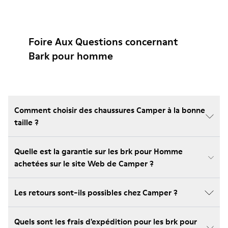
Foire Aux Questions concernant
Bark pour homme
Comment choisir des chaussures Camper à la bonne
taille ?
Quelle est la garantie sur les brk pour Homme
achetées sur le site Web de Camper ?
Les retours sont-ils possibles chez Camper ?
Quels sont les frais d'expédition pour les brk pour