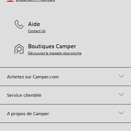
Aide
Contact Us
Boutiques Camper
Découvrez le magasin plus proche
Achetez sur Camper.com
Service clientèle
A propos de Camper