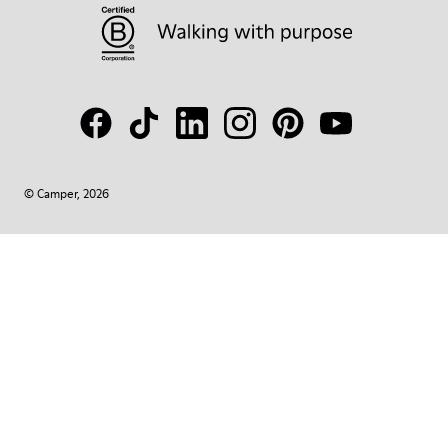
© Camper, 2026