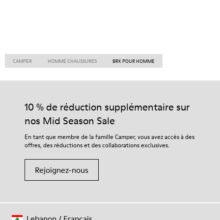
CAMPER
HOMME CHAUSSURES
BRK POUR HOMME
10 % de réduction supplémentaire sur
nos Mid Season Sale
En tant que membre de la famille Camper, vous avez accès à des
offres, des réductions et des collaborations exclusives.
Rejoignez-nous
Lebanon
/
Français