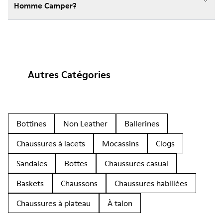
Homme Camper?
Autres Catégories
Bottines
Non Leather
Ballerines
Chaussures à lacets
Mocassins
Clogs
Sandales
Bottes
Chaussures casual
Baskets
Chaussons
Chaussures habillées
Chaussures à plateau
À talon