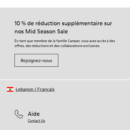
10 % de réduction supplémentaire sur
nos Mid Season Sale
En tant que membre de la famille Camper, vous avez accès à des
offres, des réductions et des collaborations exclusives.
Rejoignez-nous
Lebanon
/
Français
Aide
Contact Us