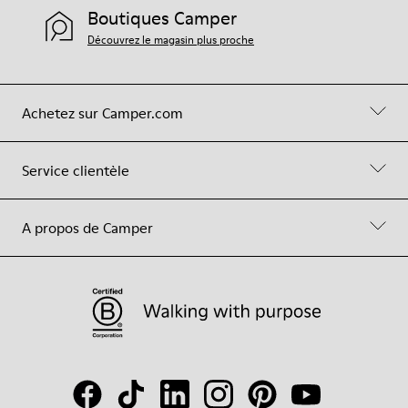
Boutiques Camper
Découvrez le magasin plus proche
Achetez sur Camper.com
Service clientèle
A propos de Camper