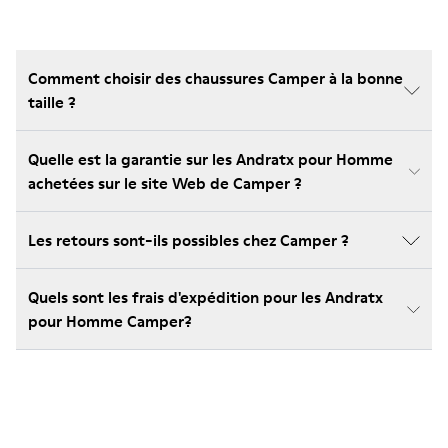
Comment choisir des chaussures Camper à la bonne
taille ?
Quelle est la garantie sur les Andratx pour Homme
achetées sur le site Web de Camper ?
Les retours sont-ils possibles chez Camper ?
Quels sont les frais d'expédition pour les Andratx
pour Homme Camper?