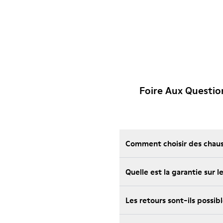
Foire Aux Questi
Comment choisir des chauss
Quelle est la garantie sur
Les retours sont-ils possi