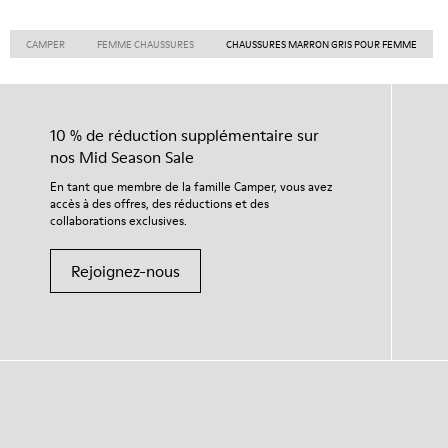
CAMPER
FEMME CHAUSSURES
CHAUSSURES MARRON GRIS POUR FEMME
10 % de réduction supplémentaire sur
nos Mid Season Sale
En tant que membre de la famille Camper, vous avez
accès à des offres, des réductions et des
collaborations exclusives.
Rejoignez-nous