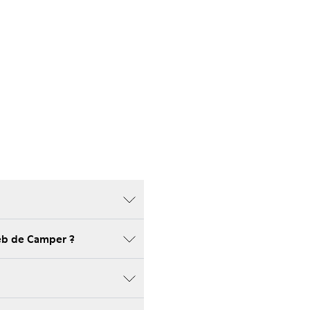
Web de Camper ?