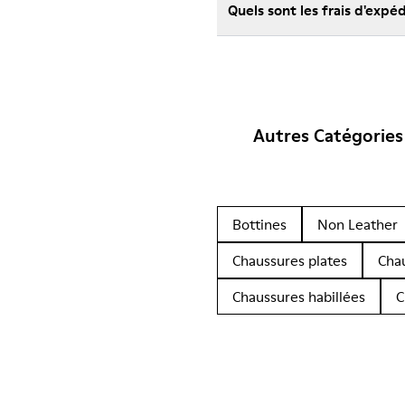
Quels sont les frais d'exp
Autres Catégories
Bottines
Non Leather
Chaussures plates
Cha
Chaussures habillées
C