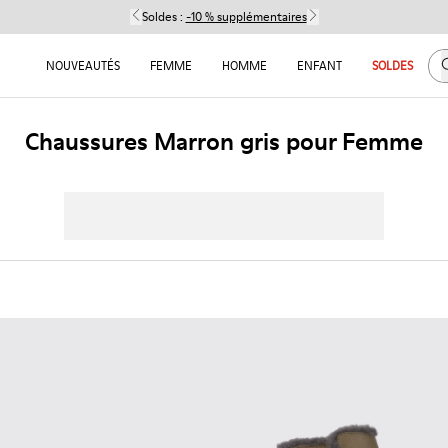
Soldes :
-10 % supplémentaires
C
NOUVEAUTÉS
FEMME
HOMME
ENFANT
SOLDES
Chaussures Marron gris pour Femme