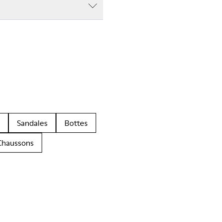
Sandales
Bottes
Chaussons