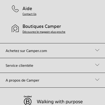
Aide
Contact Us
Boutiques Camper
Découvrez le magasin plus proche
Achetez sur Camper.com
Service clientèle
A propos de Camper