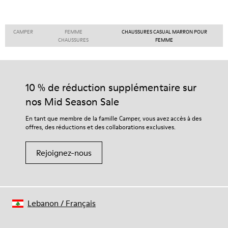
CAMPER
FEMME
CHAUSSURES CASUAL MARRON POUR
CHAUSSURES
FEMME
10 % de réduction supplémentaire sur
nos Mid Season Sale
En tant que membre de la famille Camper, vous avez accès à des
offres, des réductions et des collaborations exclusives.
Rejoignez-nous
Lebanon
/
Français