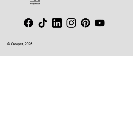
© Camper, 2026