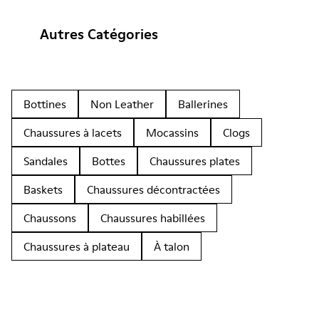
Autres Catégories
Bottines
Non Leather
Ballerines
Chaussures à lacets
Mocassins
Clogs
Sandales
Bottes
Chaussures plates
Baskets
Chaussures décontractées
Chaussons
Chaussures habillées
Chaussures à plateau
À talon