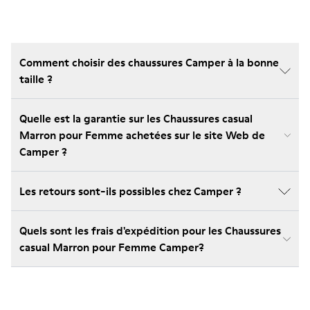
Comment choisir des chaussures Camper à la bonne
taille ?
Quelle est la garantie sur les Chaussures casual
Marron pour Femme achetées sur le site Web de
Camper ?
Les retours sont-ils possibles chez Camper ?
Quels sont les frais d'expédition pour les Chaussures
casual Marron pour Femme Camper?