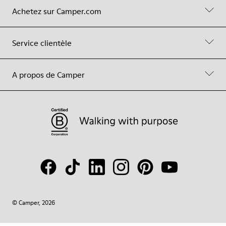
Achetez sur Camper.com
Service clientèle
A propos de Camper
© Camper, 2026