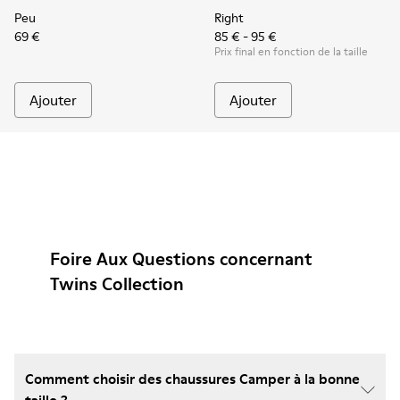
Peu
Right
69 €
85 € - 95 €
Prix final en fonction de la taille
Ajouter
Ajouter
Foire Aux Questions concernant
Twins Collection
Comment choisir des chaussures Camper à la bonne