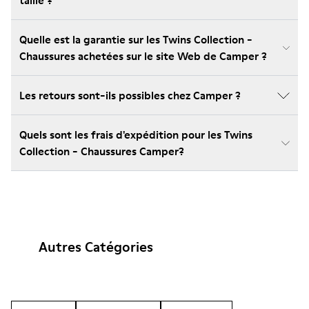
taille ?
Quelle est la garantie sur les Twins Collection -
Chaussures achetées sur le site Web de Camper ?
Les retours sont-ils possibles chez Camper ?
Quels sont les frais d'expédition pour les Twins
Collection - Chaussures Camper?
Autres Catégories