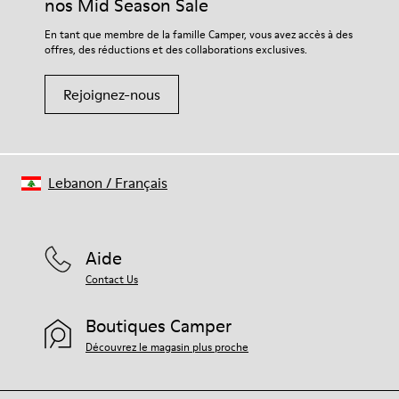
nos Mid Season Sale
En tant que membre de la famille Camper, vous avez accès à des
offres, des réductions et des collaborations exclusives.
Rejoignez-nous
Lebanon
/
Français
Aide
Contact Us
Boutiques Camper
Découvrez le magasin plus proche