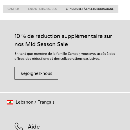
CAMPER
ENFANT CHAUSSURES
CHAUSSURES À LACETS BOURGOGNE
10 % de réduction supplémentaire sur
nos Mid Season Sale
En tant que membre de la famille Camper, vous avez accès à des
offres, des réductions et des collaborations exclusives.
Rejoignez-nous
Lebanon
/
Français
Aide