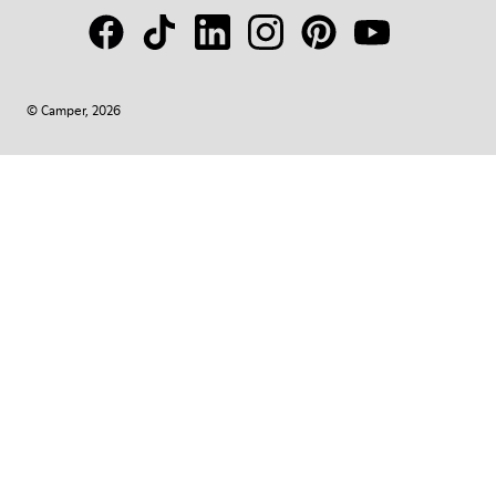
© Camper, 2026