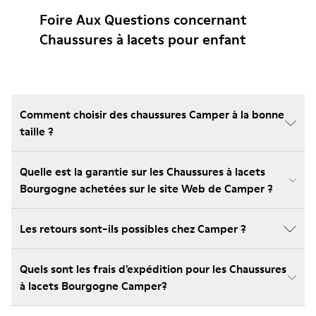
Foire Aux Questions concernant
Chaussures à lacets pour enfant
Comment choisir des chaussures Camper à la bonne
taille ?
Quelle est la garantie sur les Chaussures à lacets
Bourgogne achetées sur le site Web de Camper ?
Les retours sont-ils possibles chez Camper ?
Quels sont les frais d'expédition pour les Chaussures
à lacets Bourgogne Camper?