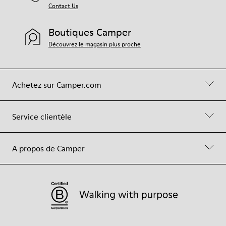
Contact Us
Boutiques Camper
Découvrez le magasin plus proche
Achetez sur Camper.com
Service clientèle
A propos de Camper