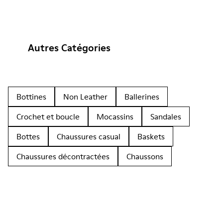
Autres Catégories
Bottines
Non Leather
Ballerines
Crochet et boucle
Mocassins
Sandales
Bottes
Chaussures casual
Baskets
Chaussures décontractées
Chaussons