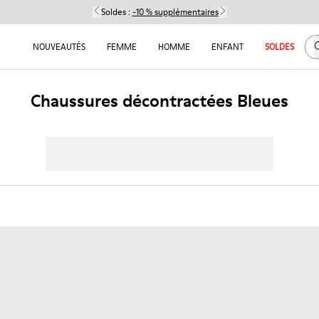
Soldes :
-10 % supplémentaires
C
NOUVEAUTÉS
FEMME
HOMME
ENFANT
SOLDES
Chaussures décontractées Bleues