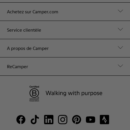
Achetez sur Camper.com
Service clientèle
A propos de Camper
ReCamper