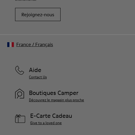
Rejoignez-nous
France
/
Français
Aide
Contact Us
Boutiques Camper
Découvrez le magasin plus proche
E-Carte Cadeau
Give to a loved one