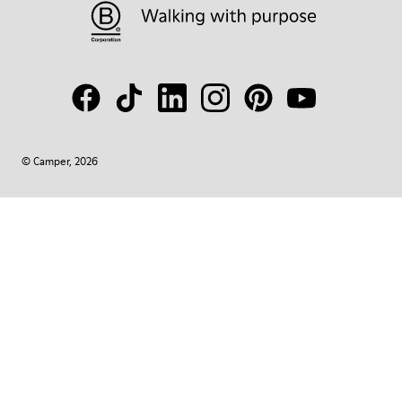
© Camper, 2026