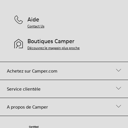
Aide
Contact Us
Boutiques Camper
Découvrez le magasin plus proche
Achetez sur Camper.com
Service clientèle
A propos de Camper