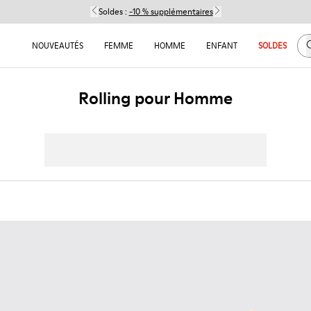
Soldes :
-10 % supplémentaires
C
NOUVEAUTÉS
FEMME
HOMME
ENFANT
SOLDES
Rolling pour Homme