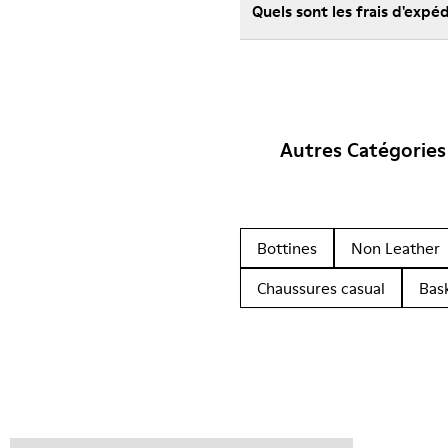
Quels sont les frais d'exp
Autres Catégories
Bottines
Non Leather
Chaussures casual
Bas