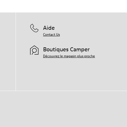
Aide
Contact Us
Boutiques Camper
Découvrez le magasin plus proche