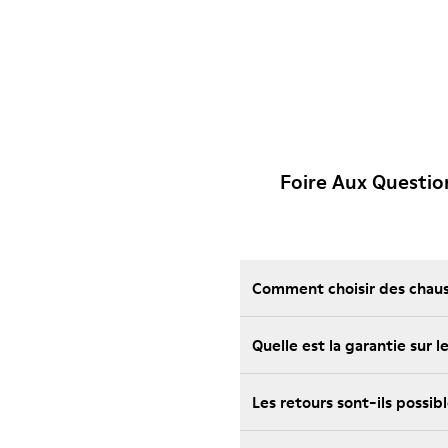
Foire Aux Questi
Comment choisir des chauss
Quelle est la garantie sur
Les retours sont-ils possi