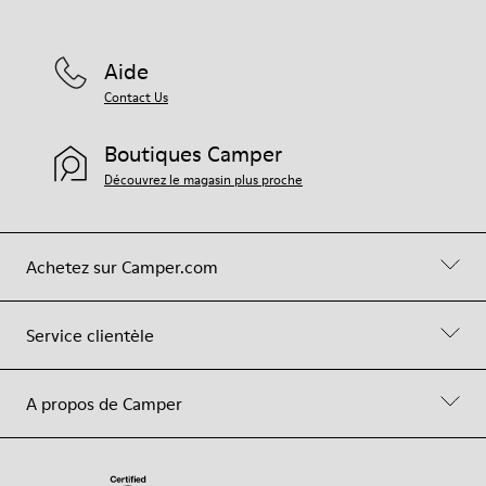
Aide
Contact Us
Boutiques Camper
Découvrez le magasin plus proche
Achetez sur Camper.com
Service clientèle
A propos de Camper