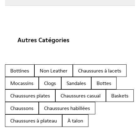
Autres Catégories
Bottines
Non Leather
Chaussures à lacets
Mocassins
Clogs
Sandales
Bottes
Chaussures plates
Chaussures casual
Baskets
Chaussons
Chaussures habillées
Chaussures à plateau
À talon