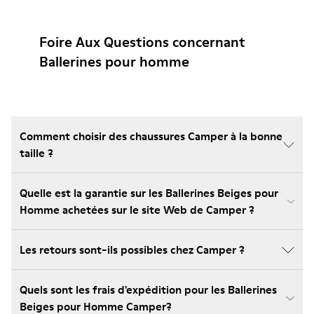
Foire Aux Questions concernant
Ballerines pour homme
Comment choisir des chaussures Camper à la bonne
taille ?
Quelle est la garantie sur les Ballerines Beiges pour
Homme achetées sur le site Web de Camper ?
Les retours sont-ils possibles chez Camper ?
Quels sont les frais d'expédition pour les Ballerines
Beiges pour Homme Camper?