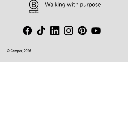
© Camper, 2026