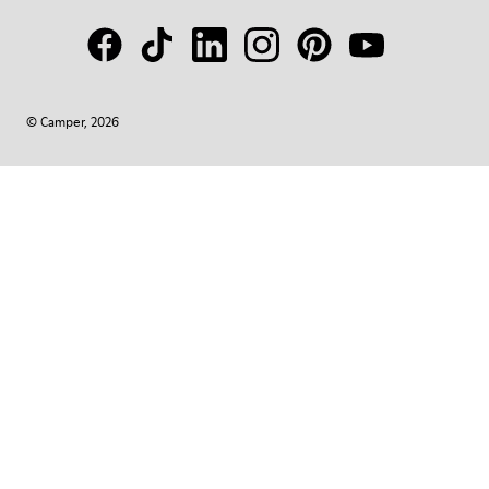
© Camper, 2026