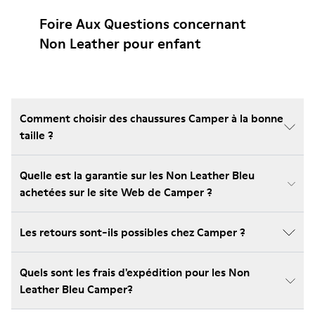
Foire Aux Questions concernant
Non Leather pour enfant
Comment choisir des chaussures Camper à la bonne
taille ?
Quelle est la garantie sur les Non Leather Bleu
achetées sur le site Web de Camper ?
Les retours sont-ils possibles chez Camper ?
Quels sont les frais d'expédition pour les Non
Leather Bleu Camper?