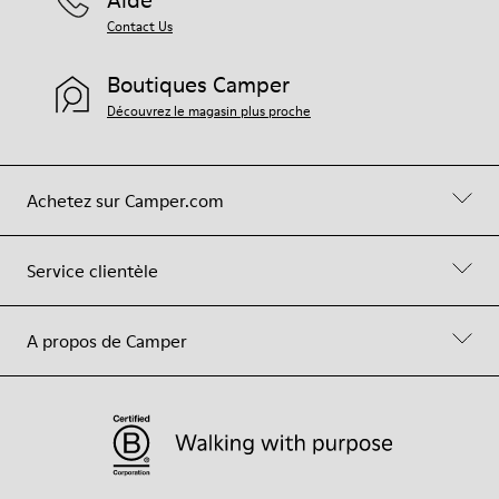
Aide
Contact Us
Boutiques Camper
Découvrez le magasin plus proche
Achetez sur Camper.com
Service clientèle
A propos de Camper