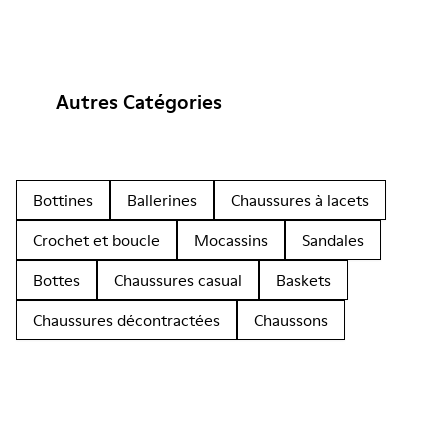
Autres Catégories
Bottines
Ballerines
Chaussures à lacets
Crochet et boucle
Mocassins
Sandales
Bottes
Chaussures casual
Baskets
Chaussures décontractées
Chaussons