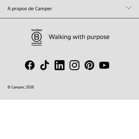
A propos de Camper
© Camper, 2026