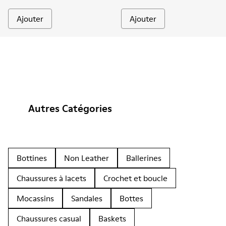
Ajouter
Ajouter
Autres Catégories
Bottines
Non Leather
Ballerines
Chaussures à lacets
Crochet et boucle
Mocassins
Sandales
Bottes
Chaussures casual
Baskets