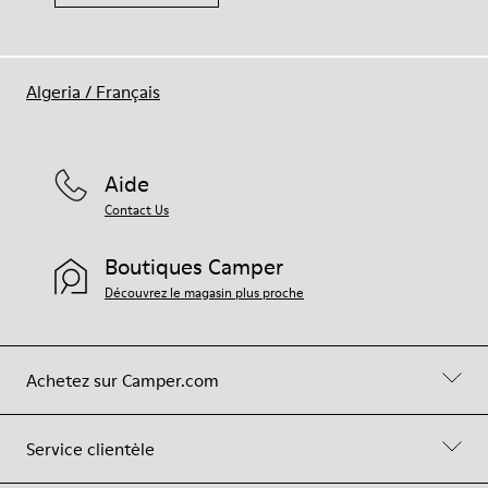
Algeria
/
Français
Aide
Contact Us
Boutiques Camper
Découvrez le magasin plus proche
Achetez sur Camper.com
Service clientèle