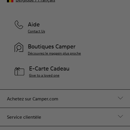
Aide
Contact Us
Boutiques Camper
Découvrez le magasin plus proche
E-Carte Cadeau
Give to a loved one
Achetez sur Camper.com
Service clientèle