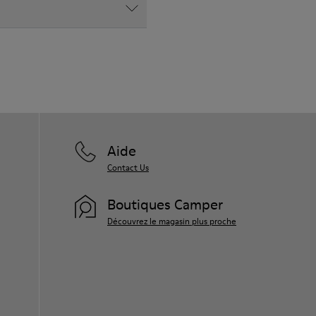
Aide
Contact Us
Boutiques Camper
Découvrez le magasin plus proche