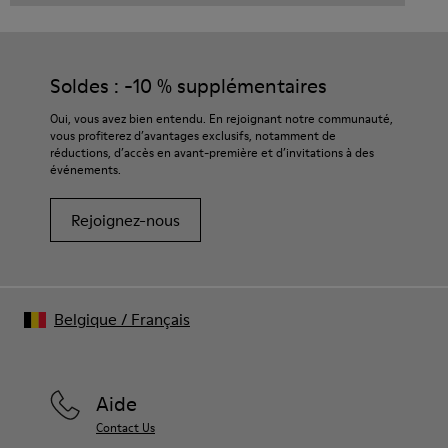
Soldes : -10 % supplémentaires
Oui, vous avez bien entendu. En rejoignant notre communauté,
vous profiterez d’avantages exclusifs, notamment de
réductions, d’accès en avant-première et d’invitations à des
événements.
Rejoignez-nous
Belgique
/
Français
Aide
Contact Us