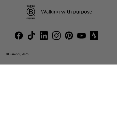
© Camper, 2026