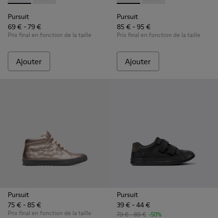
Pursuit
Pursuit
69 € - 79 €
85 € - 95 €
Prix final en fonction de la taille
Prix final en fonction de la taille
Ajouter
Ajouter
Pursuit
Pursuit
75 € - 85 €
39 € - 44 €
Prix final en fonction de la taille
79 € - 89 €
-50%