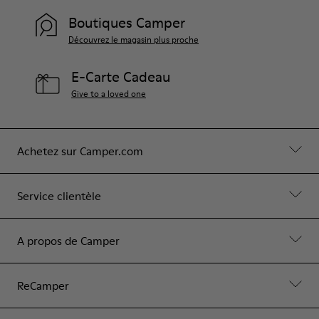
Boutiques Camper
Découvrez le magasin plus proche
E-Carte Cadeau
Give to a loved one
Achetez sur Camper.com
Service clientèle
A propos de Camper
ReCamper