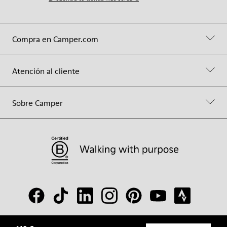
Compra en Camper.com
Atención al cliente
Sobre Camper