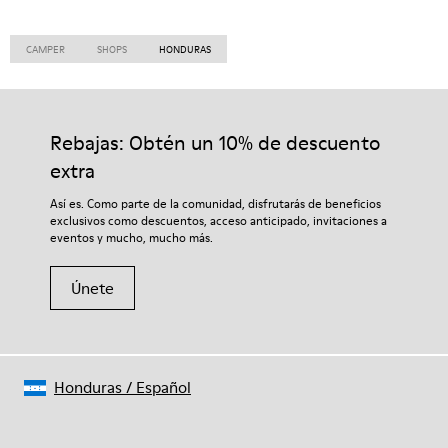
CAMPER
SHOPS
HONDURAS
Rebajas: Obtén un 10% de descuento
extra
Así es. Como parte de la comunidad, disfrutarás de beneficios
exclusivos como descuentos, acceso anticipado, invitaciones a
eventos y mucho, mucho más.
Únete
Honduras
/
Español