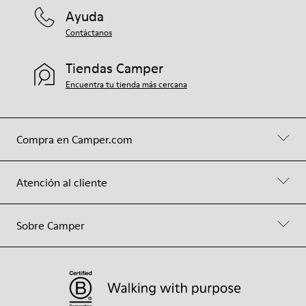
Ayuda
Contáctanos
Tiendas Camper
Encuentra tu tienda más cercana
Compra en Camper.com
Atención al cliente
Sobre Camper