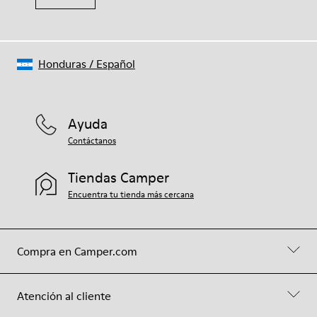
Honduras
/
Español
Ayuda
Contáctanos
Tiendas Camper
Encuentra tu tienda más cercana
Compra en Camper.com
Atención al cliente