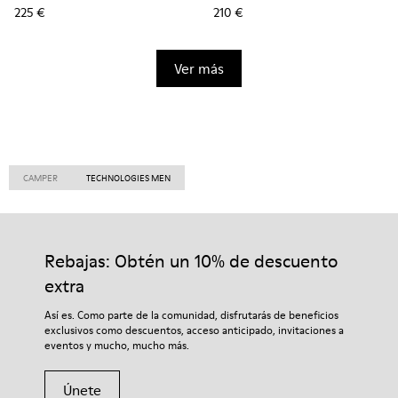
225 €
210 €
Ver más
CAMPER
TECHNOLOGIES MEN
Rebajas: Obtén un 10% de descuento
extra
Así es. Como parte de la comunidad, disfrutarás de beneficios
exclusivos como descuentos, acceso anticipado, invitaciones a
eventos y mucho, mucho más.
Únete