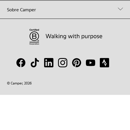
Sobre Camper
© Camper, 2026