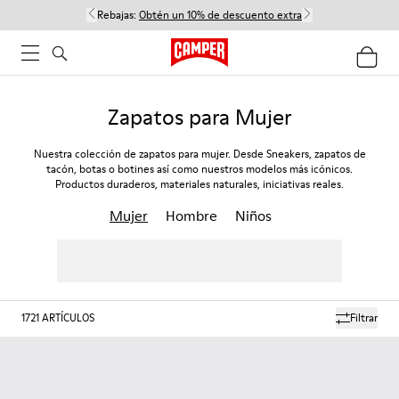
Rebajas:
Obtén un 10% de descuento extra
Zapatos para Mujer
Nuestra colección de zapatos para mujer. Desde Sneakers, zapatos de
tacón, botas o botines así como nuestros modelos más icónicos.
Productos duraderos, materiales naturales, iniciativas reales.
Mujer
Hombre
Niños
1721
ARTÍCULOS
Filtrar