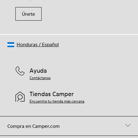
Únete
Honduras
/
Español
Ayuda
Contáctanos
Tiendas Camper
Encuentra tu tienda más cercana
Compra en Camper.com