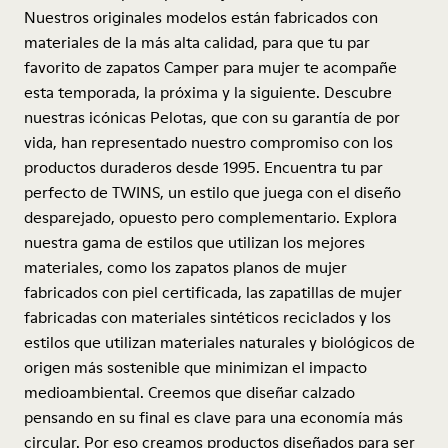
Nuestros originales modelos están fabricados con
materiales de la más alta calidad, para que tu par
favorito de zapatos Camper para mujer te acompañe
esta temporada, la próxima y la siguiente. Descubre
nuestras icónicas Pelotas, que con su garantía de por
vida, han representado nuestro compromiso con los
productos duraderos desde 1995. Encuentra tu par
perfecto de TWINS, un estilo que juega con el diseño
desparejado, opuesto pero complementario. Explora
nuestra gama de estilos que utilizan los mejores
materiales, como los zapatos planos de mujer
fabricados con piel certificada, las zapatillas de mujer
fabricadas con materiales sintéticos reciclados y los
estilos que utilizan materiales naturales y biológicos de
origen más sostenible que minimizan el impacto
medioambiental. Creemos que diseñar calzado
pensando en su final es clave para una economía más
circular. Por eso creamos productos diseñados para ser