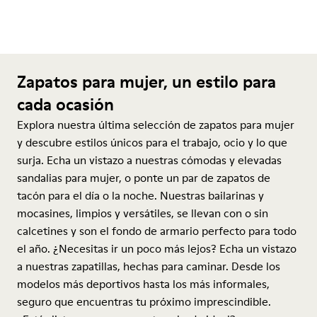
Zapatos para mujer, un estilo para
cada ocasión
Explora nuestra última selección de zapatos para mujer
y descubre estilos únicos para el trabajo, ocio y lo que
surja. Echa un vistazo a nuestras cómodas y elevadas
sandalias para mujer, o ponte un par de zapatos de
tacón para el día o la noche. Nuestras bailarinas y
mocasines, limpios y versátiles, se llevan con o sin
calcetines y son el fondo de armario perfecto para todo
el año. ¿Necesitas ir un poco más lejos? Echa un vistazo
a nuestras zapatillas, hechas para caminar. Desde los
modelos más deportivos hasta los más informales,
seguro que encuentras tu próximo imprescindible.