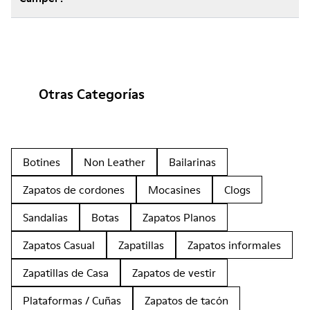
Otras Categorías
Botines
Non Leather
Bailarinas
Zapatos de cordones
Mocasines
Clogs
Sandalias
Botas
Zapatos Planos
Zapatos Casual
Zapatillas
Zapatos informales
Zapatillas de Casa
Zapatos de vestir
Plataformas / Cuñas
Zapatos de tacón