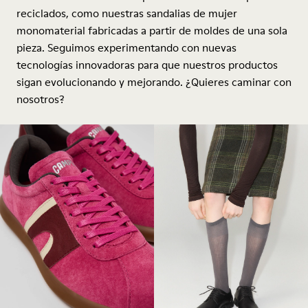
reciclados, como nuestras sandalias de mujer
monomaterial fabricadas a partir de moldes de una sola
pieza. Seguimos experimentando con nuevas
tecnologías innovadoras para que nuestros productos
sigan evolucionando y mejorando. ¿Quieres caminar con
nosotros?