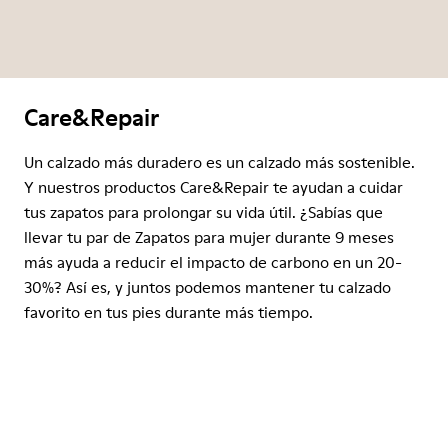
Care&Repair
Un calzado más duradero es un calzado más sostenible.
Y nuestros productos Care&Repair te ayudan a cuidar
tus zapatos para prolongar su vida útil. ¿Sabías que
llevar tu par de Zapatos para mujer durante 9 meses
más ayuda a reducir el impacto de carbono en un 20-
30%? Así es, y juntos podemos mantener tu calzado
favorito en tus pies durante más tiempo.