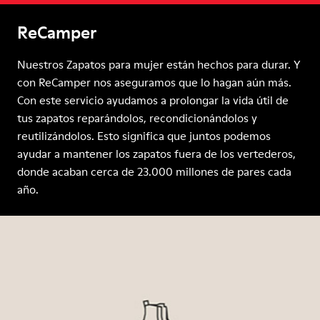
ReCamper
Nuestros Zapatos para mujer están hechos para durar. Y
con ReCamper nos aseguramos que lo hagan aún más.
Con este servicio ayudamos a prolongar la vida útil de
tus zapatos reparándolos, recondicionándolos y
reutilizándolos. Esto significa que juntos podemos
ayudar a mantener los zapatos fuera de los vertederos,
donde acaban cerca de 23.000 millones de pares cada
año.