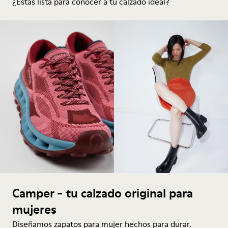
¿Estás lista para conocer a tu calzado ideal?
Camper - tu calzado original para
mujeres
Diseñamos zapatos para mujer hechos para durar.