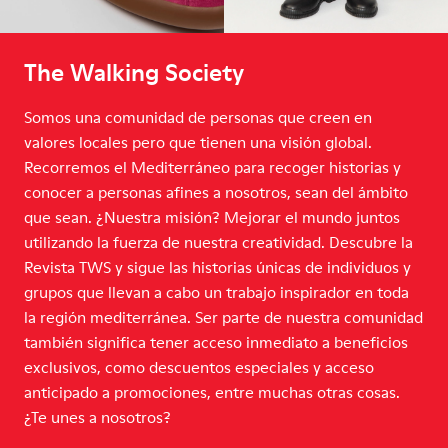
The Walking Society
Somos una comunidad de personas que creen en
valores locales pero que tienen una visión global.
Recorremos el Mediterráneo para recoger historias y
conocer a personas afines a nosotros, sean del ámbito
que sean. ¿Nuestra misión? Mejorar el mundo juntos
utilizando la fuerza de nuestra creatividad. Descubre la
Revista TWS y sigue las historias únicas de individuos y
grupos que llevan a cabo un trabajo inspirador en toda
la región mediterránea. Ser parte de nuestra comunidad
también significa tener acceso inmediato a beneficios
exclusivos, como descuentos especiales y acceso
anticipado a promociones, entre muchas otras cosas.
¿Te unes a nosotros?