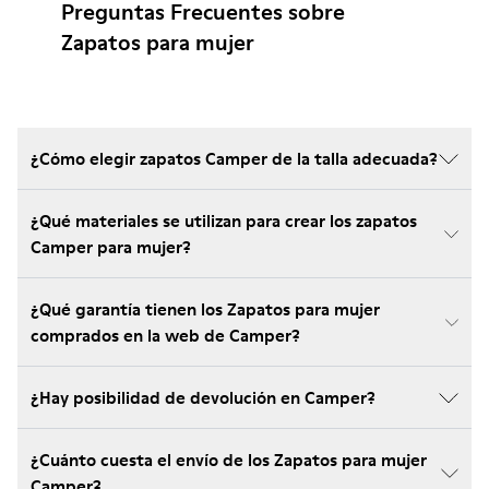
Preguntas Frecuentes sobre
Zapatos para mujer
¿Cómo elegir zapatos Camper de la talla adecuada?
¿Qué materiales se utilizan para crear los zapatos
Camper para mujer?
¿Qué garantía tienen los Zapatos para mujer
comprados en la web de Camper?
¿Hay posibilidad de devolución en Camper?
¿Cuánto cuesta el envío de los Zapatos para mujer
Camper?