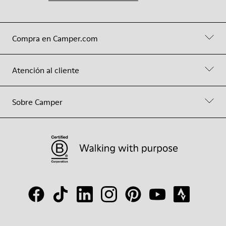
Compra en Camper.com
Atención al cliente
Sobre Camper