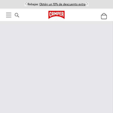
Rebajas:
Obtén un 10% de descuento extra