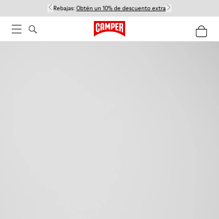
Rebajas:
Obtén un 10% de descuento extra