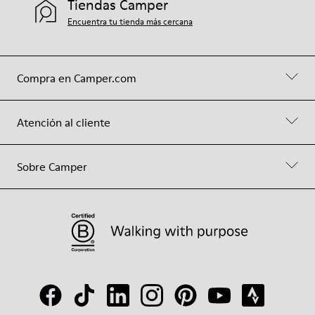
Tiendas Camper
Encuentra tu tienda más cercana
Compra en Camper.com
Atención al cliente
Sobre Camper