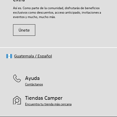
Así es. Como parte de la comunidad, disfrutarás de beneficios
exclusivos como descuentos, acceso anticipado, invitaciones a
eventos y mucho, mucho más.
Únete
Guatemala
/
Español
Ayuda
Contáctanos
Tiendas Camper
Encuentra tu tienda más cercana