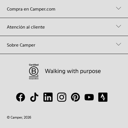
Compra en Camper.com
Atención al cliente
Sobre Camper
© Camper, 2026