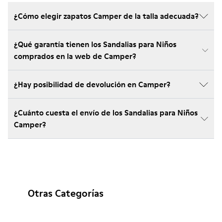
¿Cómo elegir zapatos Camper de la talla adecuada?
¿Qué garantía tienen los Sandalias para Niños
comprados en la web de Camper?
¿Hay posibilidad de devolución en Camper?
¿Cuánto cuesta el envío de los Sandalias para Niños
Camper?
Otras Categorías