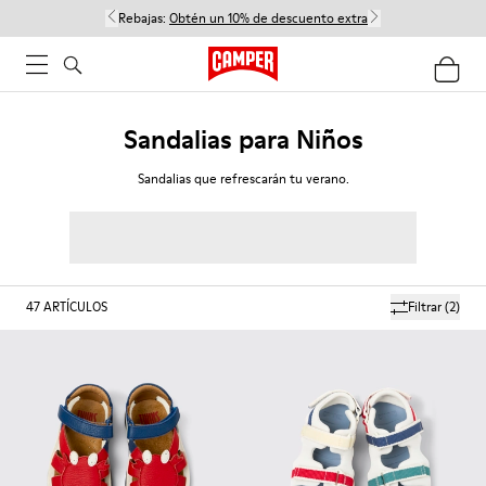
Rebajas:
Obtén un 10% de descuento extra
Sandalias para Niños
Sandalias que refrescarán tu verano.
47
ARTÍCULOS
Filtrar
(2)